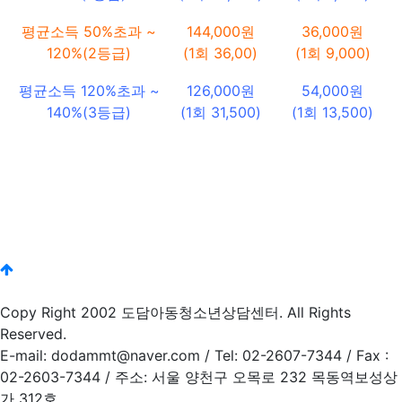
평균소득 50%초과 ~
144,000원
36,000원
120%(2등급)
(1회 36,00)
(1회 9,000)
평균소득 120%초과 ~
126,000원
54,000원
140%(3등급)
(1회 31,500)
(1회 13,500)
Copy Right 2002 도담아동청소년상담센터. All Rights
Reserved.
E-mail: dodammt@naver.com / Tel: 02-2607-7344 / Fax :
02-2603-7344 / 주소: 서울 양천구 오목로 232 목동역보성상
가 312호