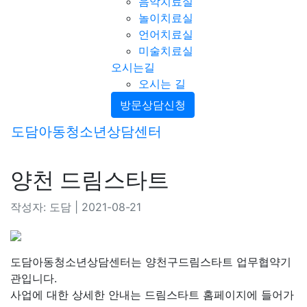
음악치료실
놀이치료실
언어치료실
미술치료실
오시는길
오시는 길
방문상담신청
도담아동청소년상담센터
양천 드림스타트
작성자: 도담 | 2021-08-21
도담아동청소년상담센터는 양천구드림스타트 업무협약기
관입니다.
사업에 대한 상세한 안내는 드림스타트 홈페이지에 들어가