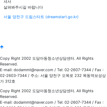
셔서
살펴봐주시길 바랍니다
서울 양천구 드림스타트 (dreamstart.go.kr)
Copy Right 2002 도담아동청소년상담센터. All Rights
Reserved.
E-mail: dodammt@naver.com / Tel: 02-2607-7344 / Fax :
02-2603-7344 / 주소: 서울 양천구 오목로 232 목동역보성상
가 312호
Copy Right 2002 도담아동청소년상담센터. All Rights
Reserved.
E-mail: dodammt@naver.com / Tel: 02-2607-7344 / Fax :