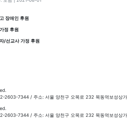
 도담 | 2021-08-01
연고 장애인 후원
약가정 후원
회자/선교사 가정 후원
ed.
 Fax : 02-2603-7344 / 주소: 서울 양천구 오목로 232 목동역보성상
ed.
 Fax : 02-2603-7344 / 주소: 서울 양천구 오목로 232 목동역보성상