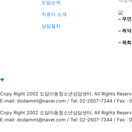
작성자:
도담소개
치료사 소개
– 무
상담절차
– 취
– 목
Copy Right 2002 도담아동청소년상담센터. All Rights Reserv
E-mail: dodammt@naver.com / Tel: 02-2607-7344 /
Copy Right 2002 도담아동청소년상담센터. All Rights Reserv
E-mail: dodammt@naver.com / Tel: 02-2607-7344 /